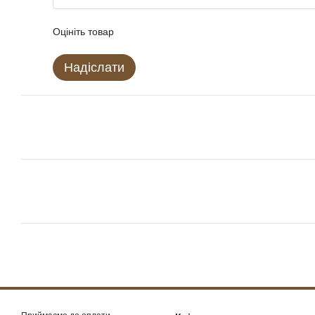
Оцініть товар
Надіслати