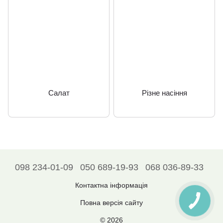
Салат
Різне насіння
098 234-01-09
050 689-19-93
068 036-89-33
Контактна інформація
Повна версія сайту
© 2026