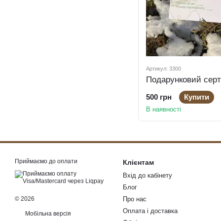
Артикул: 3300
Подарунковий серт
500 грн
Купити
В наявності
Приймаємо до оплати
Клієнтам
Вхід до кабінету
Блог
© 2026
Про нас
Оплата і доставка
Мобільна версія