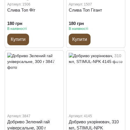
Артикул: 1506
Артикул: 1507
Слива Топ Фіт
Слива Топ Гігант
180 грн
180 грн
В наявності
В наявності
Купити
Купити
Артикул: 3847
Артикул: 4145
Добриво Зелений гай
Добриво укорінювач, 310
універсальне, 300 г
мл, STIMUL-NPK