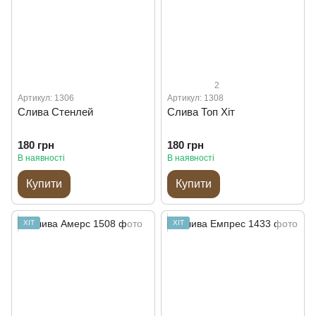
2
Артикул: 1306
Артикул: 1308
Слива Стенлей
Слива Топ Хіт
180 грн
180 грн
В наявності
В наявності
Купити
Купити
ХІТ
ХІТ