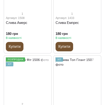
1
1
Артикул: 1508
Артикул: 1433
Слива Амерс
Слива Емпрес
180 грн
180 грн
В наявності
В наявності
Купити
Купити
РОЗПРОДАЖ
ХІТ
ХІТ
2