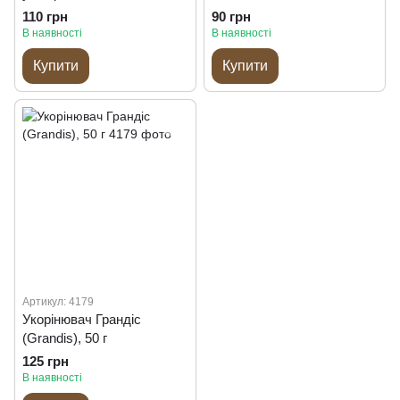
110 грн
90 грн
В наявності
В наявності
Купити
Купити
Артикул: 4179
Укорінювач Грандіс
(Grandis), 50 г
125 грн
В наявності