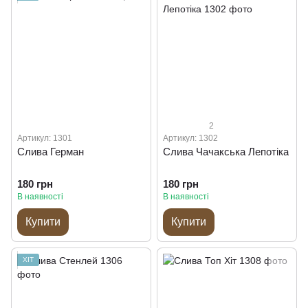
2
Артикул: 1301
Артикул: 1302
Слива Герман
Слива Чачакська Лепотіка
180 грн
180 грн
В наявності
В наявності
Купити
Купити
ХІТ