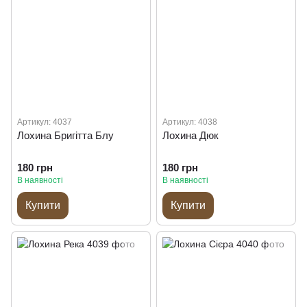
Артикул: 4037
Артикул: 4038
Лохина Бригітта Блу
Лохина Дюк
180 грн
180 грн
В наявності
В наявності
Купити
Купити