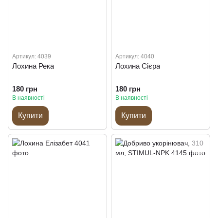
Артикул: 4039
Артикул: 4040
Лохина Река
Лохина Сієра
180 грн
180 грн
В наявності
В наявності
Купити
Купити