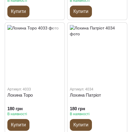
В наявності
В наявності
Купити
Купити
Артикул: 4033
Артикул: 4034
Лохина Торо
Лохина Патріот
180 грн
180 грн
В наявності
В наявності
Купити
Купити