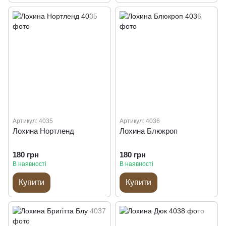
Артикул: 4035
Артикул: 4036
Лохина Нортленд
Лохина Блюкроп
180 грн
180 грн
В наявності
В наявності
Купити
Купити