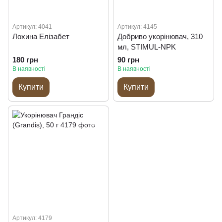
Артикул: 4041
Артикул: 4145
Лохина Елізабет
Добриво укорінювач, 310
мл, STIMUL-NPK
180 грн
90 грн
В наявності
В наявності
Купити
Купити
Артикул: 4179