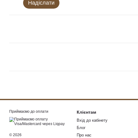
Надіслати
Приймаємо до оплати
Клієнтам
Вхід до кабінету
Блог
© 2026
Про нас