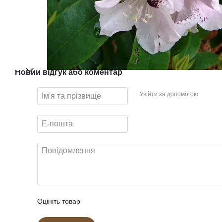
Новий відгук або коментар
Увійти за допомогою
Оцініть товар