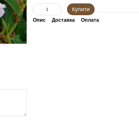
Купити
Опис
Доставка
Оплата