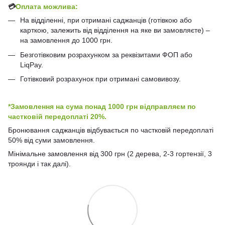
💳
Оплата можлива:
На відділенні, при отримані саджанців (готівкою або
карткою, залежить від відділення на яке ви замовляєте) –
на замовлення до 1000 грн.
Безготівковим розрахунком за реквізитами ФОП або
LiqPay.
Готівковий розрахунок при отримані самовивозу.
*Замовлення на сума понад 1000 грн відправляєм по
частковій передоплаті 20%.
Бронювання саджанців відбувається по частковій передоплаті
50% від суми замовлення.
Мінімальне замовлення від 300 грн (2 дерева, 2-3 гортензії, 3
троянди і так далі).