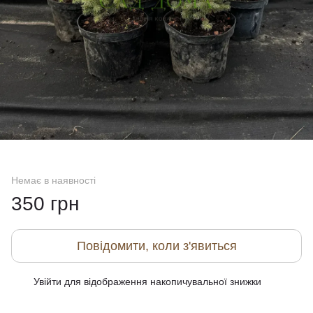
Немає в наявності
350 грн
Повідомити, коли з'явиться
Увійти
для відображення накопичувальної знижки
%