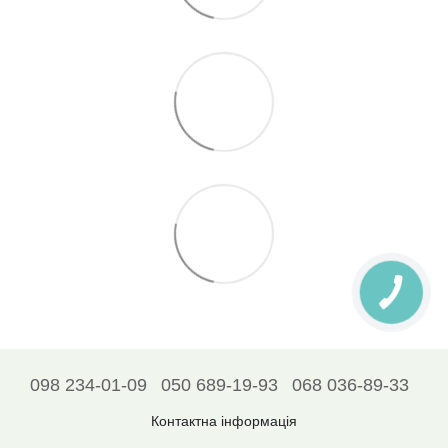
098 234-01-09
050 689-19-93
068 036-89-33
Контактна інформація