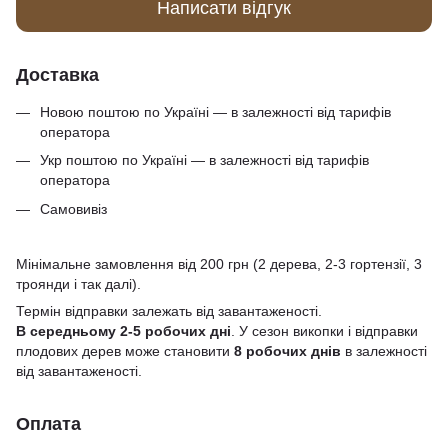
Написати відгук
Доставка
Новою поштою по Україні — в залежності від тарифів
оператора
Укр поштою по Україні — в залежності від тарифів
оператора
Самовивіз
Мінімальне замовлення від 200 грн (2 дерева, 2-3 гортензії, 3
троянди і так далі).
Термін відправки залежать від завантаженості.
В середньому 2-5 робочих дні
. У сезон викопки і відправки
плодових дерев може становити
8 робочих днів
в залежності
від завантаженості.
Оплата