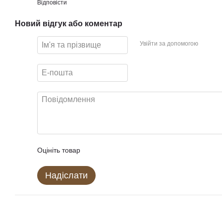
Відповісти
Новий відгук або коментар
Увійти за допомогою
Оцініть товар
Надіслати