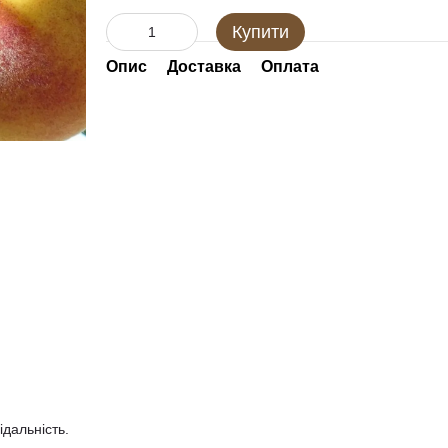
Купити
Опис
Доставка
Оплата
ідальність.