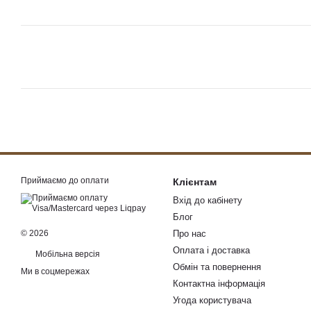
Приймаємо до оплати
Клієнтам
Вхід до кабінету
Блог
© 2026
Про нас
Оплата і доставка
Мобільна версія
Обмін та повернення
Ми в соцмережах
Контактна інформація
Угода користувача