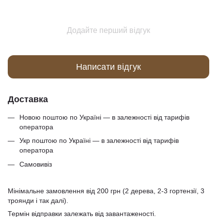
Додайте перший відгук
Написати відгук
Доставка
Новою поштою по Україні — в залежності від тарифів
оператора
Укр поштою по Україні — в залежності від тарифів
оператора
Самовивіз
Мінімальне замовлення від 200 грн (2 дерева, 2-3 гортензії, 3
троянди і так далі).
Термін відправки залежать від завантаженості.