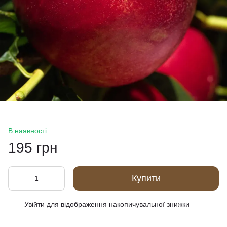
В наявності
195 грн
Купити
Увійти
для відображення накопичувальної знижки
%