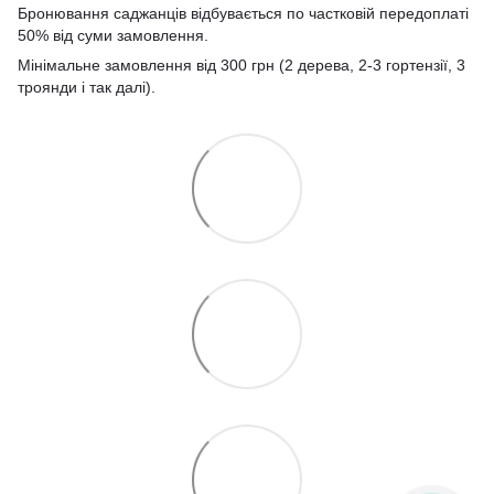
Бронювання саджанців відбувається по частковій передоплаті
50% від суми замовлення.
Мінімальне замовлення від 300 грн (2 дерева, 2-3 гортензії, 3
троянди і так далі).