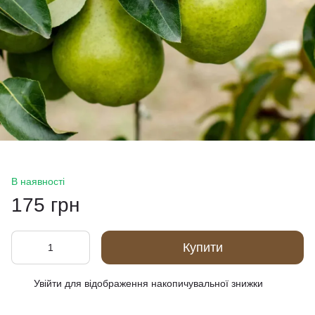
В наявності
175 грн
Купити
Увійти
для відображення накопичувальної знижки
%