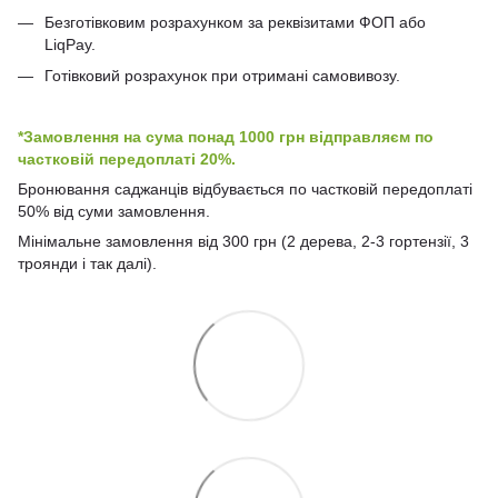
Безготівковим розрахунком за реквізитами ФОП або
LiqPay.
Готівковий розрахунок при отримані самовивозу.
*Замовлення на сума понад 1000 грн відправляєм по
частковій передоплаті 20%.
Бронювання саджанців відбувається по частковій передоплаті
50% від суми замовлення.
Мінімальне замовлення від 300 грн (2 дерева, 2-3 гортензії, 3
троянди і так далі).