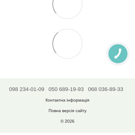
098 234-01-09
050 689-19-93
068 036-89-33
Контактна інформація
Повна версія сайту
© 2026