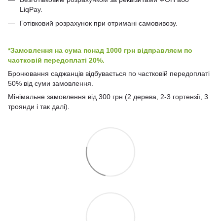
LiqPay.
Готівковий розрахунок при отримані самовивозу.
*Замовлення на сума понад 1000 грн відправляєм по
частковій передоплаті 20%.
Бронювання саджанців відбувається по частковій передоплаті
50% від суми замовлення.
Мінімальне замовлення від 300 грн (2 дерева, 2-3 гортензії, 3
троянди і так далі).