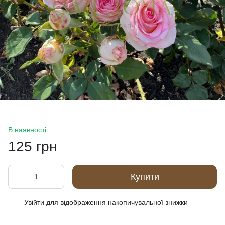
В наявності
125 грн
Купити
Увійти
для відображення накопичувальної знижки
%