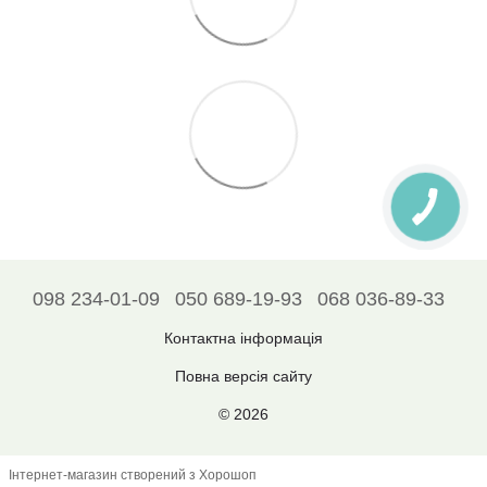
098 234-01-09
050 689-19-93
068 036-89-33
Контактна інформація
Повна версія сайту
© 2026
Інтернет-магазин створений з Хорошоп