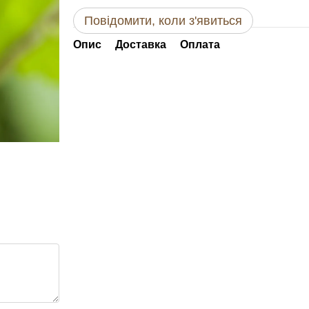
Повідомити, коли з'явиться
Опис
Доставка
Оплата