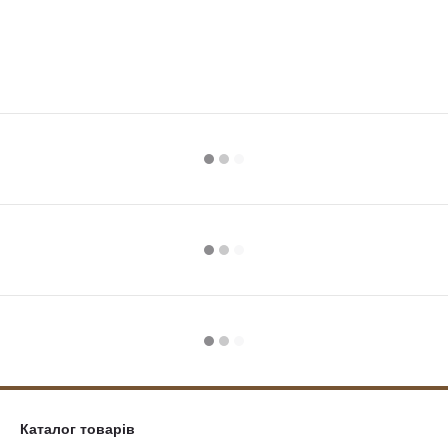
Каталог товарів