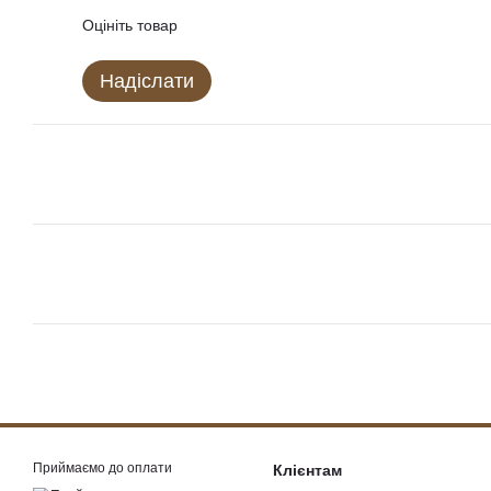
Оцініть товар
Надіслати
Приймаємо до оплати
Клієнтам