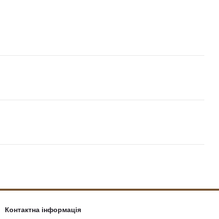
Контактна інформація