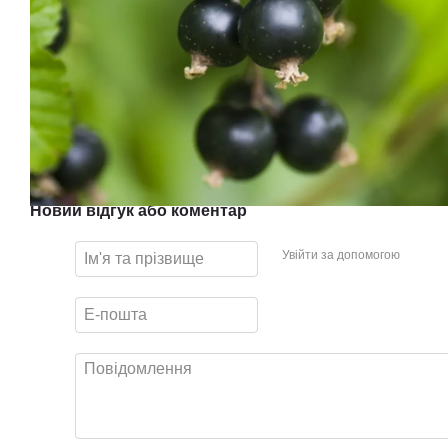
Новий відгук або коментар
Увійти за допомогою