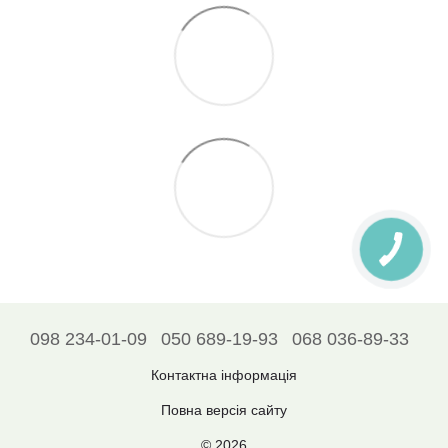
098 234-01-09
050 689-19-93
068 036-89-33
Контактна інформація
Повна версія сайту
© 2026