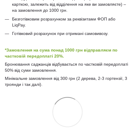
карткою, залежить від відділення на яке ви замовляєте) –
на замовлення до 1000 грн.
Безготівковим розрахунком за реквізитами ФОП або
LiqPay.
Готівковий розрахунок при отримані самовивозу.
*Замовлення на сума понад 1000 грн відправляєм по
частковій передоплаті 20%.
Бронювання саджанців відбувається по частковій передоплаті
50% від суми замовлення.
Мінімальне замовлення від 300 грн (2 дерева, 2-3 гортензії, 3
троянди і так далі).