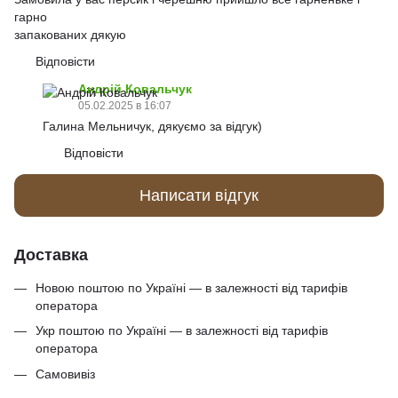
гарно
запакованих дякую
Відповісти
Андрій Ковальчук
05.02.2025 в 16:07
Галина Мельничук, дякуємо за відгук)
Відповісти
Написати відгук
Доставка
Новою поштою по Україні — в залежності від тарифів
оператора
Укр поштою по Україні — в залежності від тарифів
оператора
Самовивіз