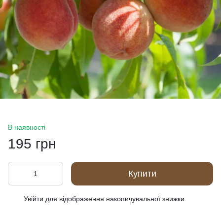
В наявності
195 грн
Купити
Увійти
для відображення накопичувальної знижки
%