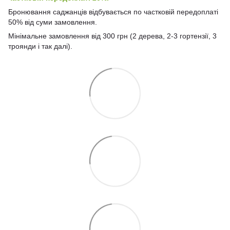
Бронювання саджанців відбувається по частковій передоплаті
50% від суми замовлення.
Мінімальне замовлення від 300 грн (2 дерева, 2-3 гортензії, 3
троянди і так далі).