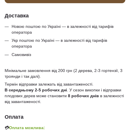
Доставка
Новою поштою по Україні — в залежності від тарифів
оператора
Укр поштою по Україні — в залежності від тарифів
оператора
Самовивіз
Мінімальне замовлення від 200 грн (2 дерева, 2-3 гортензії, 3
троянди і так далі).
Термін відправки залежать від завантаженості.
В середньому 2-5 робочих дні
. У сезон викопки і відправки
плодових дерев може становити
8 робочих днів
в залежності
від завантаженості.
Оплата
💳
Оплата можлива: