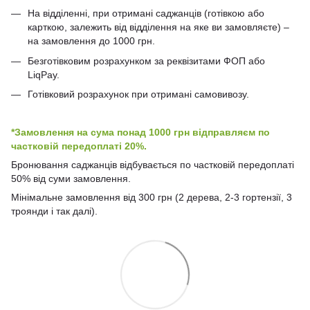
На відділенні, при отримані саджанців (готівкою або
карткою, залежить від відділення на яке ви замовляєте) –
на замовлення до 1000 грн.
Безготівковим розрахунком за реквізитами ФОП або
LiqPay.
Готівковий розрахунок при отримані самовивозу.
*Замовлення на сума понад 1000 грн відправляєм по
частковій передоплаті 20%.
Бронювання саджанців відбувається по частковій передоплаті
50% від суми замовлення.
Мінімальне замовлення від 300 грн (2 дерева, 2-3 гортензії, 3
троянди і так далі).