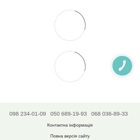
098 234-01-09
050 689-19-93
068 036-89-33
Контактна інформація
Повна версія сайту