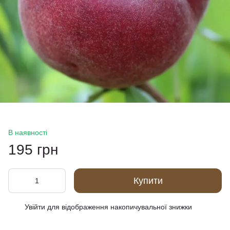
В наявності
195 грн
Купити
Увійти
для відображення накопичувальної знижки
%