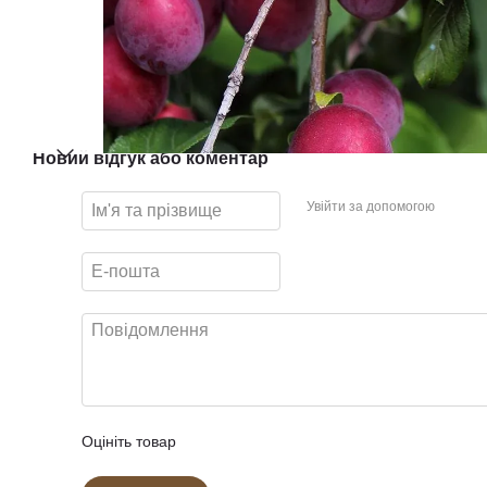
Новий відгук або коментар
Увійти за допомогою
Оцініть товар