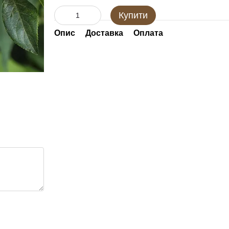
Купити
Опис
Доставка
Оплата