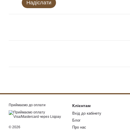
Надіслати
Приймаємо до оплати
Клієнтам
Вхід до кабінету
Блог
© 2026
Про нас