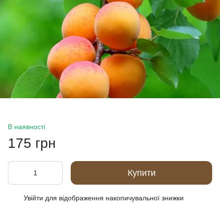
В наявності
175 грн
Купити
Увійти
для відображення накопичувальної знижки
%