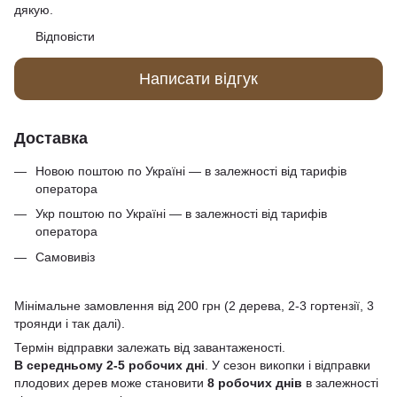
дякую.
Відповісти
Написати відгук
Доставка
Новою поштою по Україні — в залежності від тарифів
оператора
Укр поштою по Україні — в залежності від тарифів
оператора
Самовивіз
Мінімальне замовлення від 200 грн (2 дерева, 2-3 гортензії, 3
троянди і так далі).
Термін відправки залежать від завантаженості.
В середньому 2-5 робочих дні
. У сезон викопки і відправки
плодових дерев може становити
8 робочих днів
в залежності