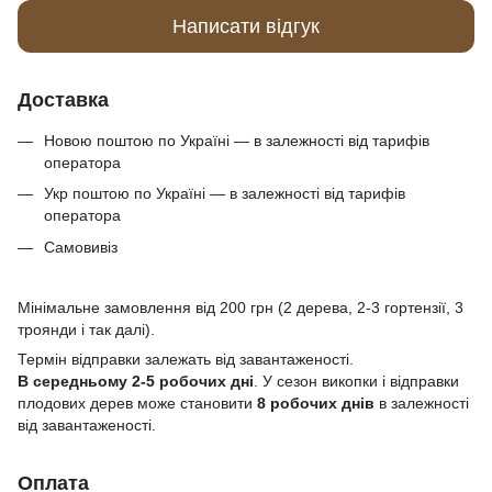
Написати відгук
Доставка
Новою поштою по Україні — в залежності від тарифів
оператора
Укр поштою по Україні — в залежності від тарифів
оператора
Самовивіз
Мінімальне замовлення від 200 грн (2 дерева, 2-3 гортензії, 3
троянди і так далі).
Термін відправки залежать від завантаженості.
В середньому 2-5 робочих дні
. У сезон викопки і відправки
плодових дерев може становити
8 робочих днів
в залежності
від завантаженості.
Оплата