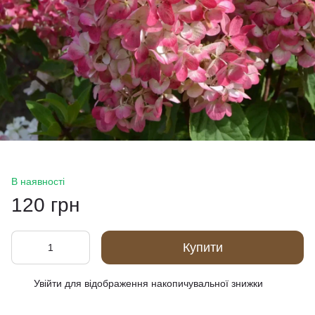
В наявності
120 грн
Купити
Увійти
для відображення накопичувальної знижки
%