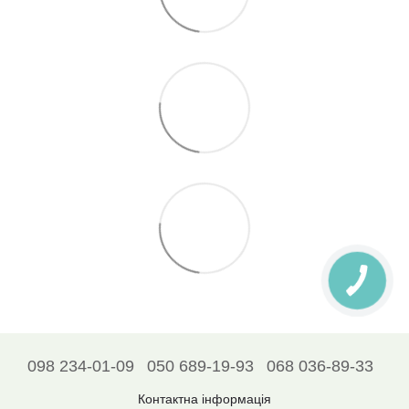
098 234-01-09
050 689-19-93
068 036-89-33
Контактна інформація