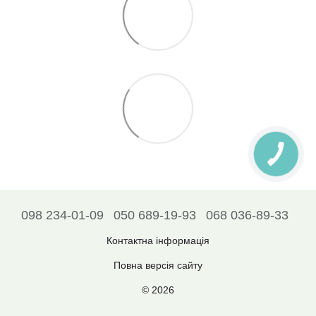
098 234-01-09
050 689-19-93
068 036-89-33
Контактна інформація
Повна версія сайту
© 2026