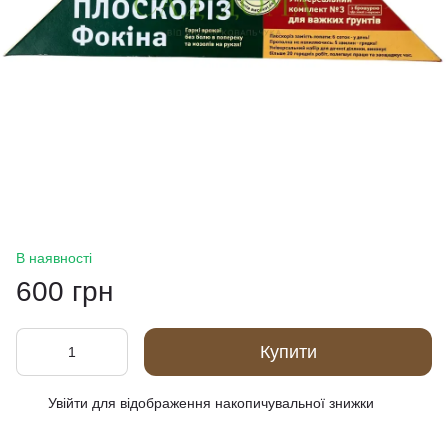
В наявності
600 грн
Купити
Увійти
для відображення накопичувальної знижки
%