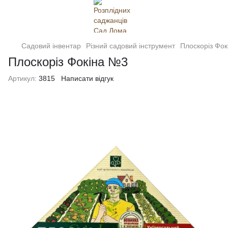
Садовий інвентар
Різний садовий інструмент
Плоскоріз Фо
Плоскоріз Фокіна №3
Артикул:
3815
Написати відгук