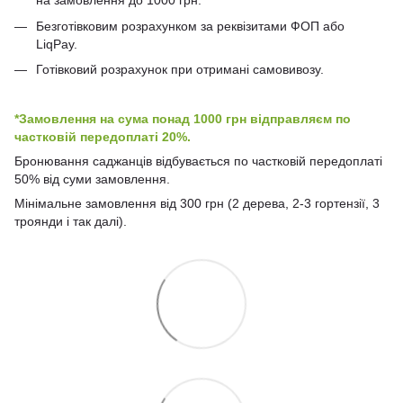
на замовлення до 1000 грн.
Безготівковим розрахунком за реквізитами ФОП або
LiqPay.
Готівковий розрахунок при отримані самовивозу.
*Замовлення на сума понад 1000 грн відправляєм по
частковій передоплаті 20%.
Бронювання саджанців відбувається по частковій передоплаті
50% від суми замовлення.
Мінімальне замовлення від 300 грн (2 дерева, 2-3 гортензії, 3
троянди і так далі).