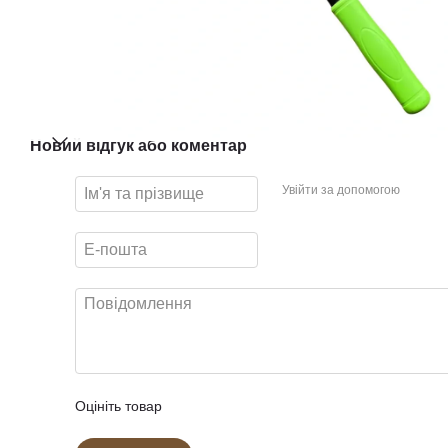
Новий відгук або коментар
Увійти за допомогою
Оцініть товар