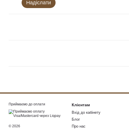
Надіслати
Приймаємо до оплати
Клієнтам
Вхід до кабінету
Блог
© 2026
Про нас