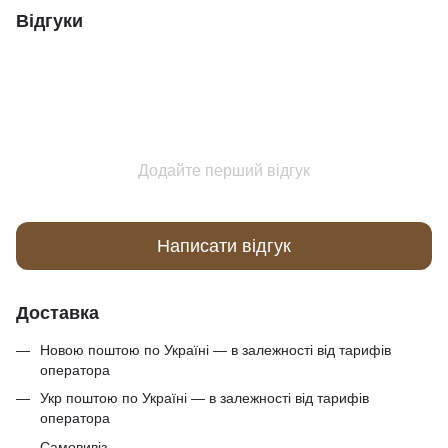
Відгуки
Додайте перший відгук
Написати відгук
Доставка
Новою поштою по Україні — в залежності від тарифів
оператора
Укр поштою по Україні — в залежності від тарифів
оператора
Самовивіз