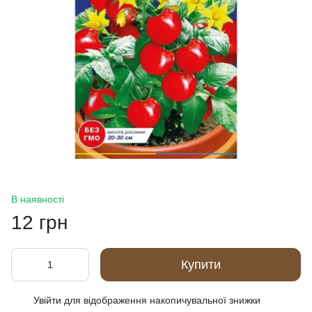
В наявності
12 грн
Купити
Увійти
для відображення накопичувальної знижки
%