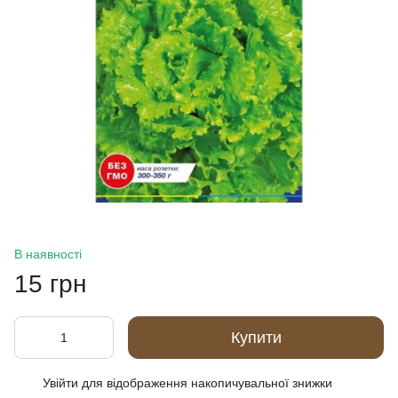
В наявності
15 грн
Купити
Увійти
для відображення накопичувальної знижки
%