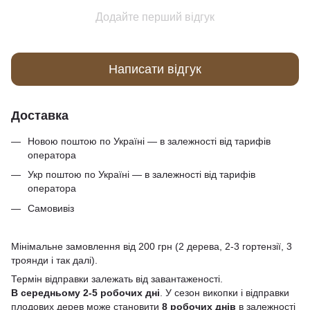
Додайте перший відгук
Написати відгук
Доставка
Новою поштою по Україні — в залежності від тарифів
оператора
Укр поштою по Україні — в залежності від тарифів
оператора
Самовивіз
Мінімальне замовлення від 200 грн (2 дерева, 2-3 гортензії, 3
троянди і так далі).
Термін відправки залежать від завантаженості.
В середньому 2-5 робочих дні
. У сезон викопки і відправки
плодових дерев може становити
8 робочих днів
в залежності