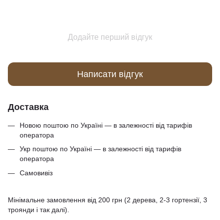
Додайте перший відгук
Написати відгук
Доставка
Новою поштою по Україні — в залежності від тарифів
оператора
Укр поштою по Україні — в залежності від тарифів
оператора
Самовивіз
Мінімальне замовлення від 200 грн (2 дерева, 2-3 гортензії, 3
троянди і так далі).