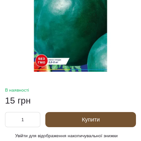
В наявності
15 грн
Купити
Увійти
для відображення накопичувальної знижки
%