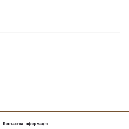
Контактна інформація