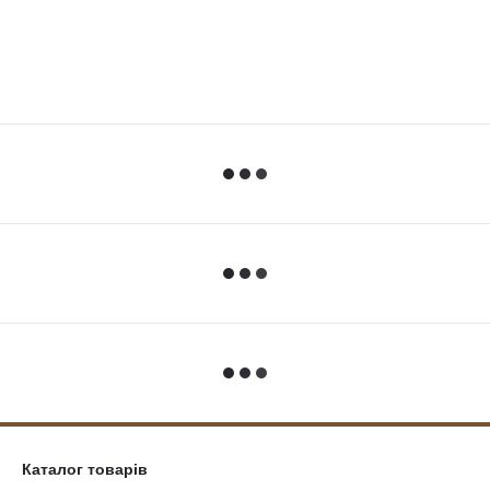
Каталог товарів