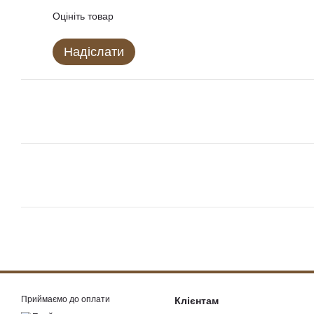
Оцініть товар
Надіслати
Приймаємо до оплати
Клієнтам