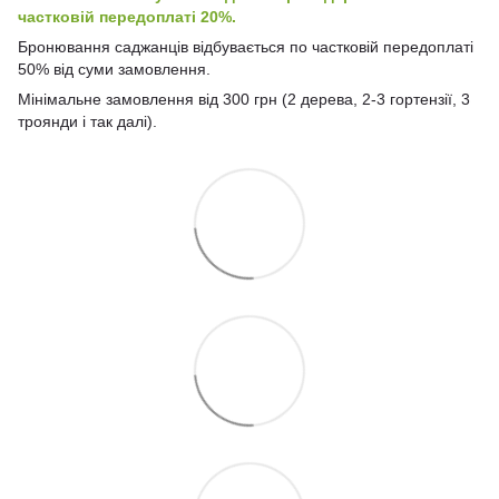
частковій передоплаті 20%.
Бронювання саджанців відбувається по частковій передоплаті
50% від суми замовлення.
Мінімальне замовлення від 300 грн (2 дерева, 2-3 гортензії, 3
троянди і так далі).