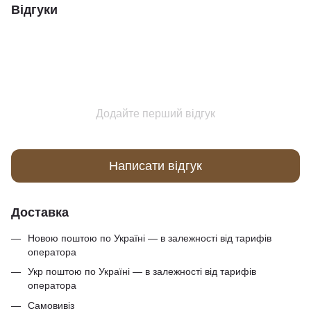
Відгуки
Додайте перший відгук
Написати відгук
Доставка
Новою поштою по Україні — в залежності від тарифів
оператора
Укр поштою по Україні — в залежності від тарифів
оператора
Самовивіз