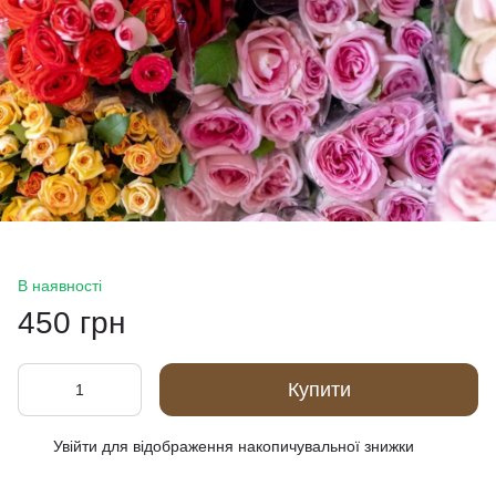
В наявності
450 грн
Купити
Увійти
для відображення накопичувальної знижки
%