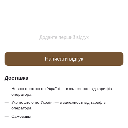
Додайте перший відгук
Написати відгук
Доставка
Новою поштою по Україні — в залежності від тарифів
оператора
Укр поштою по Україні — в залежності від тарифів
оператора
Самовивіз