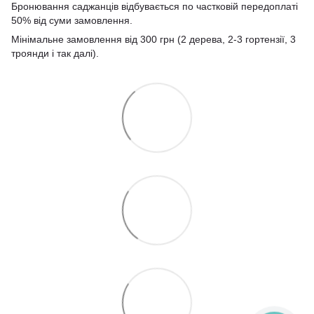
Бронювання саджанців відбувається по частковій передоплаті
50% від суми замовлення.
Мінімальне замовлення від 300 грн (2 дерева, 2-3 гортензії, 3
троянди і так далі).