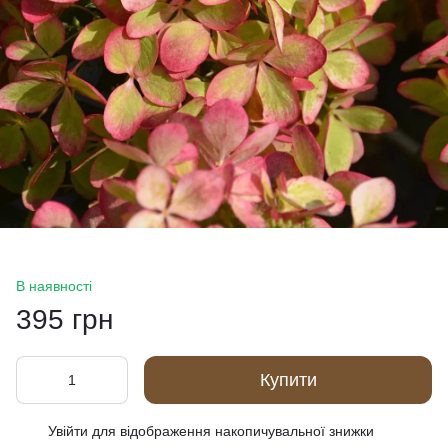
В наявності
395 грн
Купити
Увійти
для відображення накопичувальної знижки
%