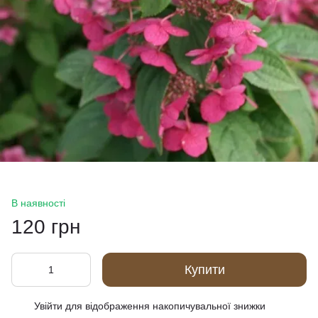
В наявності
120 грн
Купити
Увійти
для відображення накопичувальної знижки
%