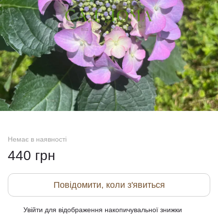
Немає в наявності
440 грн
Повідомити, коли з'явиться
Увійти
для відображення накопичувальної знижки
%