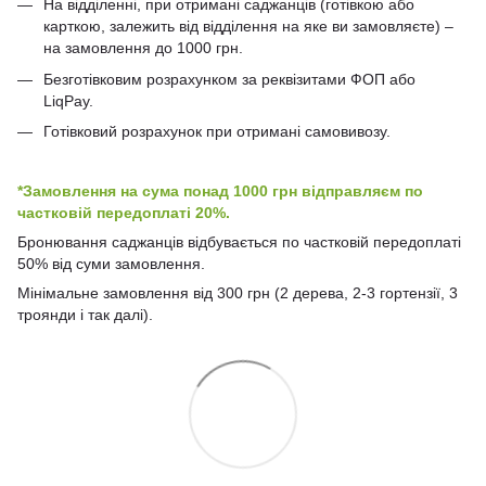
На відділенні, при отримані саджанців (готівкою або
карткою, залежить від відділення на яке ви замовляєте) –
на замовлення до 1000 грн.
Безготівковим розрахунком за реквізитами ФОП або
LiqPay.
Готівковий розрахунок при отримані самовивозу.
*Замовлення на сума понад 1000 грн відправляєм по
частковій передоплаті 20%.
Бронювання саджанців відбувається по частковій передоплаті
50% від суми замовлення.
Мінімальне замовлення від 300 грн (2 дерева, 2-3 гортензії, 3
троянди і так далі).