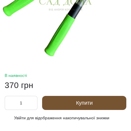
В наявності
370 грн
Купити
Увійти
для відображення накопичувальної знижки
%