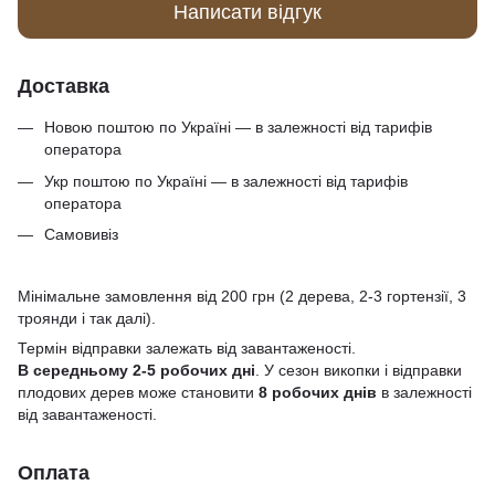
Написати відгук
Доставка
Новою поштою по Україні — в залежності від тарифів
оператора
Укр поштою по Україні — в залежності від тарифів
оператора
Самовивіз
Мінімальне замовлення від 200 грн (2 дерева, 2-3 гортензії, 3
троянди і так далі).
Термін відправки залежать від завантаженості.
В середньому 2-5 робочих дні
. У сезон викопки і відправки
плодових дерев може становити
8 робочих днів
в залежності
від завантаженості.
Оплата