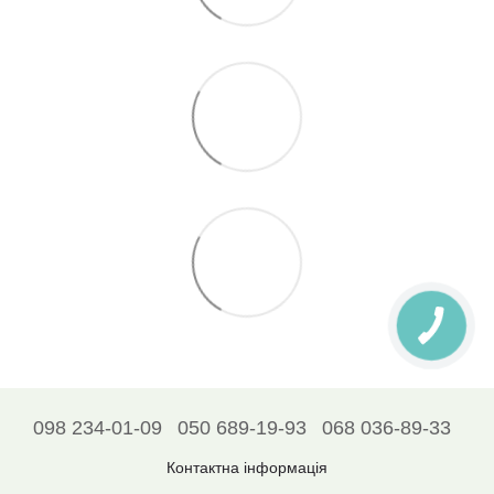
098 234-01-09
050 689-19-93
068 036-89-33
Контактна інформація