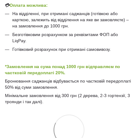
💳
Оплата можлива:
На відділенні, при отримані саджанців (готівкою або
карткою, залежить від відділення на яке ви замовляєте) –
на замовлення до 1000 грн.
Безготівковим розрахунком за реквізитами ФОП або
LiqPay.
Готівковий розрахунок при отримані самовивозу.
*Замовлення на сума понад 1000 грн відправляєм по
частковій передоплаті 20%.
Бронювання саджанців відбувається по частковій передоплаті
50% від суми замовлення.
Мінімальне замовлення від 300 грн (2 дерева, 2-3 гортензії, 3
троянди і так далі).