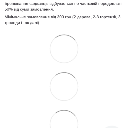
Бронювання саджанців відбувається по частковій передоплаті
50% від суми замовлення.
Мінімальне замовлення від 300 грн (2 дерева, 2-3 гортензії, 3
троянди і так далі).