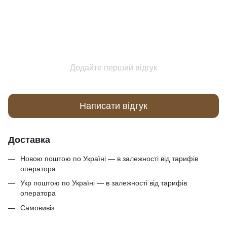
Додайте перший відгук
Написати відгук
Доставка
Новою поштою по Україні — в залежності від тарифів
оператора
Укр поштою по Україні — в залежності від тарифів
оператора
Самовивіз