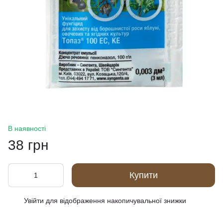
В наявності
38 грн
Купити
Увійти
для відображення накопичувальної знижки
%