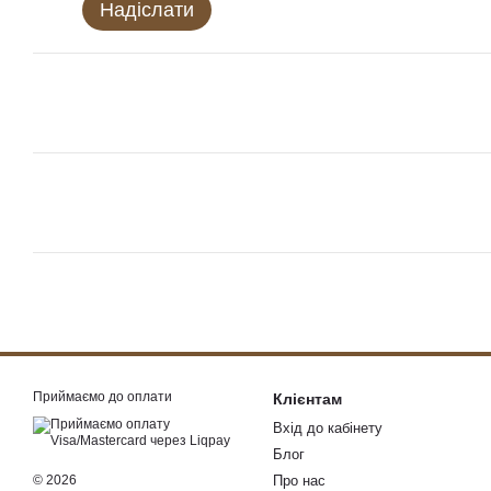
Надіслати
Приймаємо до оплати
Клієнтам
Вхід до кабінету
Блог
© 2026
Про нас