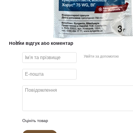
Новий відгук або коментар
Увійти за допомогою
Оцініть товар