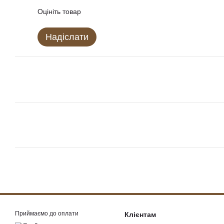
Оцініть товар
Надіслати
Приймаємо до оплати
Клієнтам