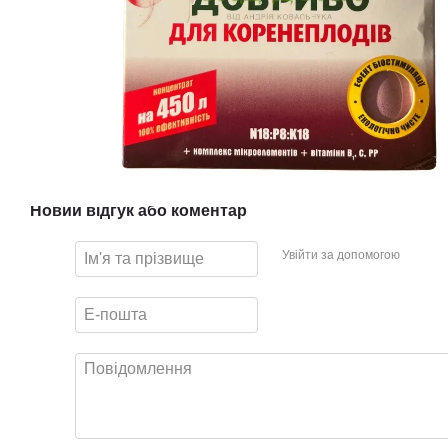
Новий відгук або коментар
Увійти за допомогою