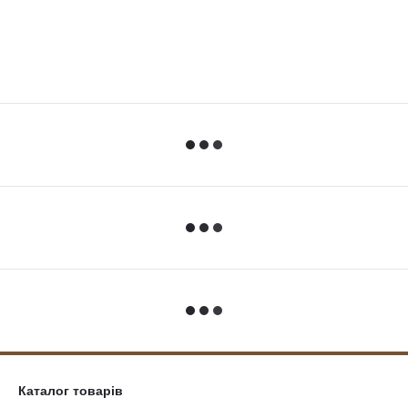
Каталог товарів