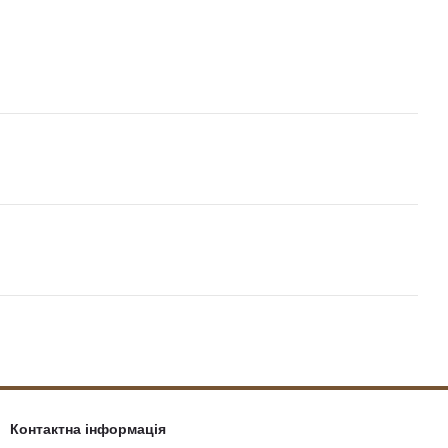
Контактна інформація