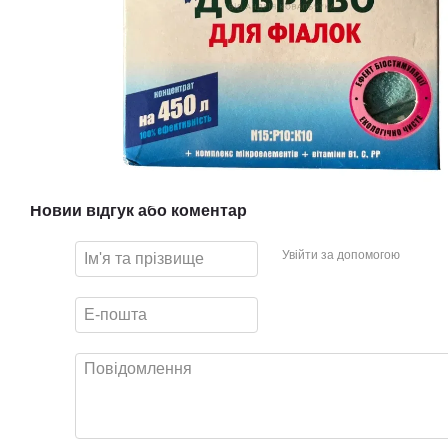
Новий відгук або коментар
Увійти за допомогою