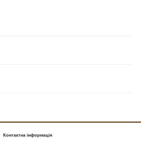
Контактна інформація