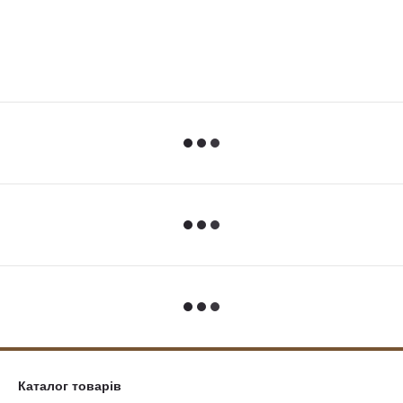
Каталог товарів