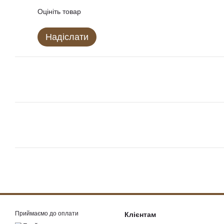
Оцініть товар
Надіслати
Приймаємо до оплати
Клієнтам