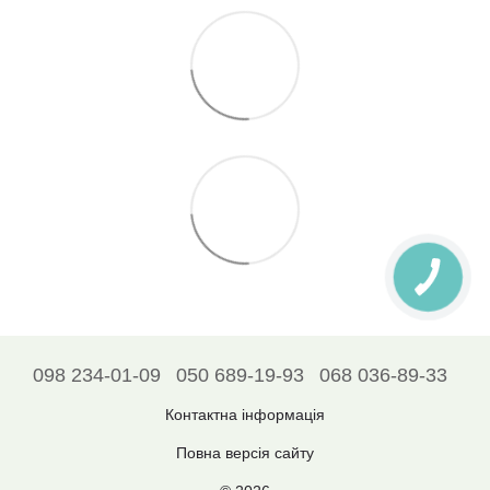
098 234-01-09
050 689-19-93
068 036-89-33
Контактна інформація
Повна версія сайту