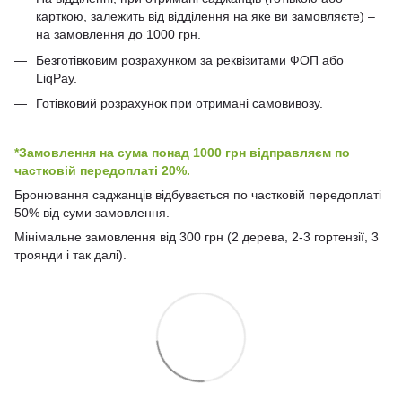
карткою, залежить від відділення на яке ви замовляєте) –
на замовлення до 1000 грн.
Безготівковим розрахунком за реквізитами ФОП або
LiqPay.
Готівковий розрахунок при отримані самовивозу.
*Замовлення на сума понад 1000 грн відправляєм по
частковій передоплаті 20%.
Бронювання саджанців відбувається по частковій передоплаті
50% від суми замовлення.
Мінімальне замовлення від 300 грн (2 дерева, 2-3 гортензії, 3
троянди і так далі).