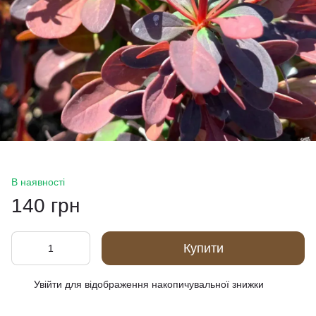
В наявності
140 грн
Купити
Увійти
для відображення накопичувальної знижки
%