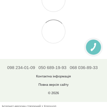
098 234-01-09
050 689-19-93
068 036-89-33
Контактна інформація
Повна версія сайту
© 2026
Інтернет-магазин створений з Хорошоп