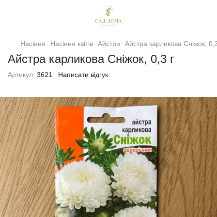
Насіння
Насіння квітів
Айстри
Айстра карликова Сніжок, 0,3
Айстра карликова Сніжок, 0,3 г
Артикул:
3621
Написати відгук