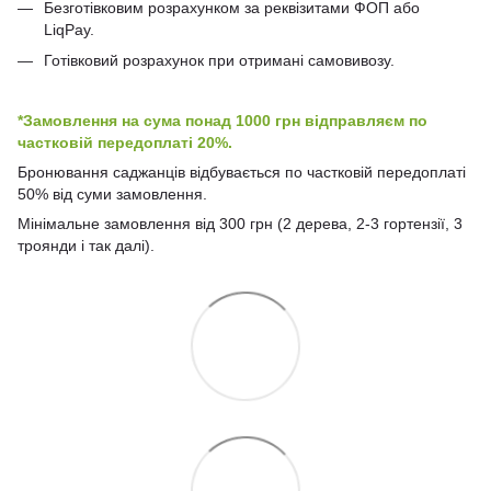
Безготівковим розрахунком за реквізитами ФОП або
LiqPay.
Готівковий розрахунок при отримані самовивозу.
*Замовлення на сума понад 1000 грн відправляєм по
частковій передоплаті 20%.
Бронювання саджанців відбувається по частковій передоплаті
50% від суми замовлення.
Мінімальне замовлення від 300 грн (2 дерева, 2-3 гортензії, 3
троянди і так далі).