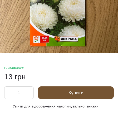
В наявності
13 грн
Купити
Увійти
для відображення накопичувальної знижки
%