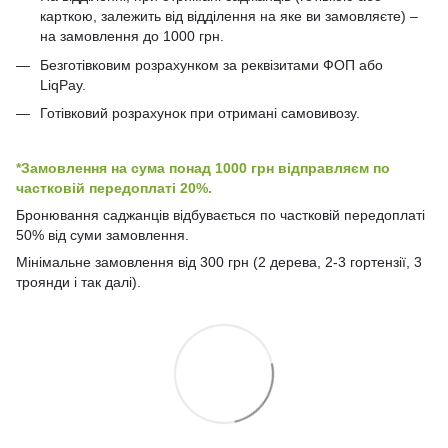
карткою, залежить від відділення на яке ви замовляєте) –
на замовлення до 1000 грн.
Безготівковим розрахунком за реквізитами ФОП або
LiqPay.
Готівковий розрахунок при отримані самовивозу.
*Замовлення на сума понад 1000 грн відправляєм по
частковій передоплаті 20%.
Бронювання саджанців відбувається по частковій передоплаті
50% від суми замовлення.
Мінімальне замовлення від 300 грн (2 дерева, 2-3 гортензії, 3
троянди і так далі).