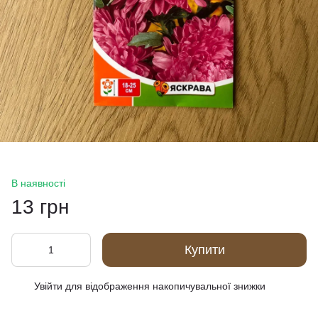
В наявності
13 грн
Купити
Увійти
для відображення накопичувальної знижки
%