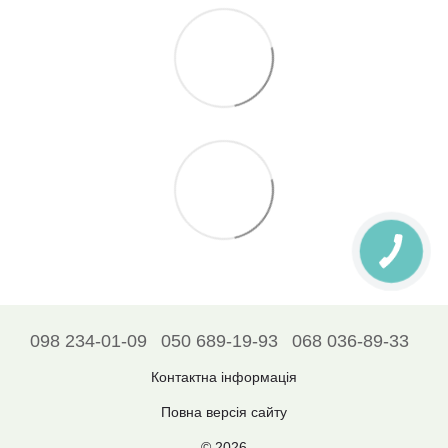
098 234-01-09
050 689-19-93
068 036-89-33
Контактна інформація
Повна версія сайту
© 2026