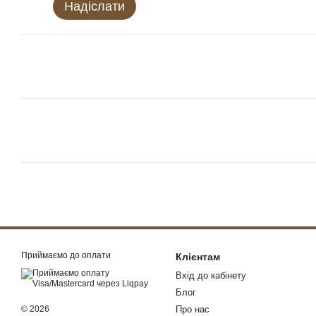
Надіслати
Приймаємо до оплати
Клієнтам
Вхід до кабінету
Блог
© 2026
Про нас