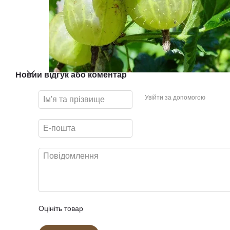
Новий відгук або коментар
Увійти за допомогою
Оцініть товар