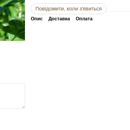
Повідомити, коли з'явиться
Опис
Доставка
Оплата