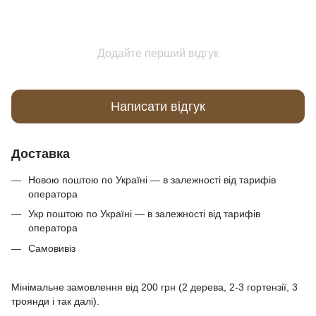
Додайте перший відгук
Написати відгук
Доставка
Новою поштою по Україні — в залежності від тарифів
оператора
Укр поштою по Україні — в залежності від тарифів
оператора
Самовивіз
Мінімальне замовлення від 200 грн (2 дерева, 2-3 гортензії, 3
троянди і так далі).