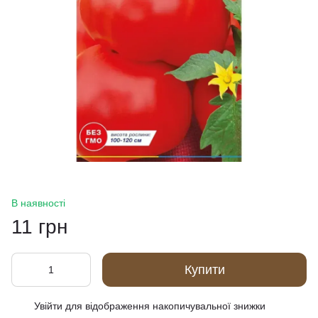
В наявності
11 грн
Купити
Увійти
для відображення накопичувальної знижки
%