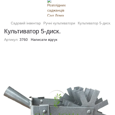
Садовий інвентар
Ручні культиватори
Культиватор 5-диск.
Культиватор 5-диск.
Артикул:
3760
Написати відгук