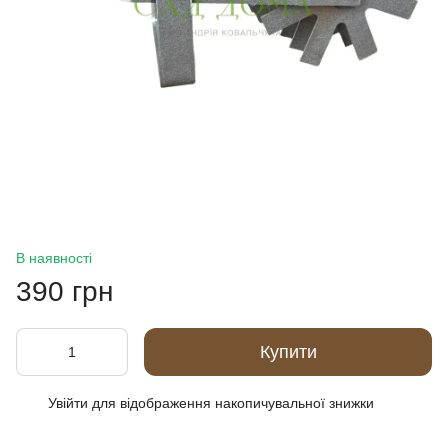
В наявності
390 грн
Купити
Увійти
для відображення накопичувальної знижки
%