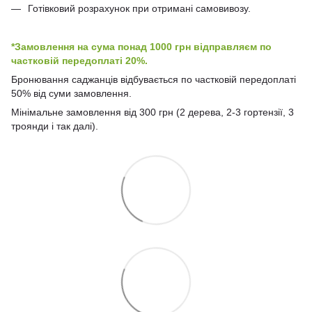
Готівковий розрахунок при отримані самовивозу.
*Замовлення на сума понад 1000 грн відправляєм по
частковій передоплаті 20%.
Бронювання саджанців відбувається по частковій передоплаті
50% від суми замовлення.
Мінімальне замовлення від 300 грн (2 дерева, 2-3 гортензії, 3
троянди і так далі).