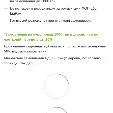
на замовлення до 1000 грн.
Безготівковим розрахунком за реквізитами ФОП або
LiqPay.
Готівковий розрахунок при отримані самовивозу.
*Замовлення на сума понад 1000 грн відправляєм по
частковій передоплаті 20%.
Бронювання саджанців відбувається по частковій передоплаті
50% від суми замовлення.
Мінімальне замовлення від 300 грн (2 дерева, 2-3 гортензії, 3
троянди і так далі).