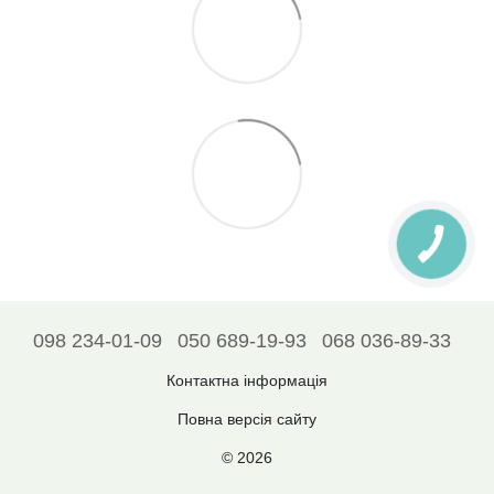
098 234-01-09
050 689-19-93
068 036-89-33
Контактна інформація
Повна версія сайту
© 2026