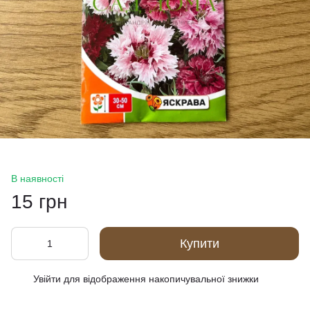
В наявності
15 грн
Купити
Увійти
для відображення накопичувальної знижки
%