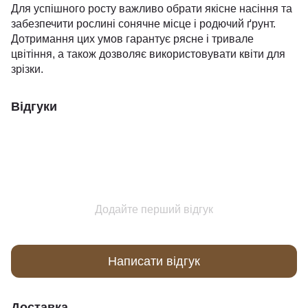
Для успішного росту важливо обрати якісне насіння та
забезпечити рослині сонячне місце і родючий ґрунт.
Дотримання цих умов гарантує рясне і тривале
цвітіння, а також дозволяє використовувати квіти для
зрізки.
Відгуки
Додайте перший відгук
Написати відгук
Доставка