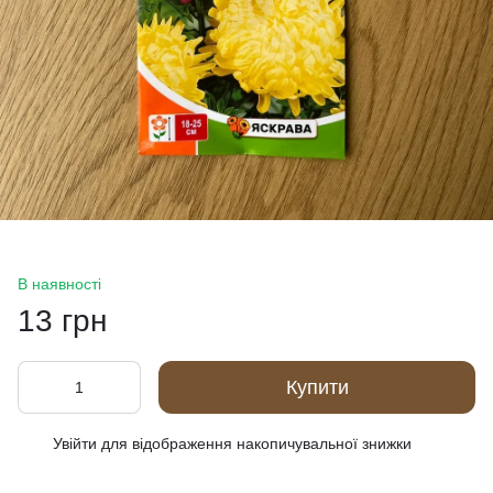
В наявності
13 грн
Купити
Увійти
для відображення накопичувальної знижки
%