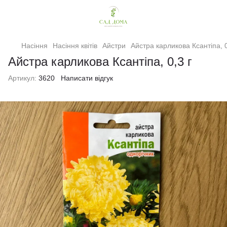
Насіння
Насіння квітів
Айстри
Айстра карликова Ксантіпа, 0
Айстра карликова Ксантіпа, 0,3 г
Артикул:
3620
Написати відгук