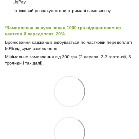
LiqPay.
Готівковий розрахунок при отримані самовивозу.
*Замовлення на сума понад 1000 грн відправляєм по
частковій передоплаті 20%.
Бронювання саджанців відбувається по частковій передоплаті
50% від суми замовлення.
Мінімальне замовлення від 300 грн (2 дерева, 2-3 гортензії, 3
троянди і так далі).